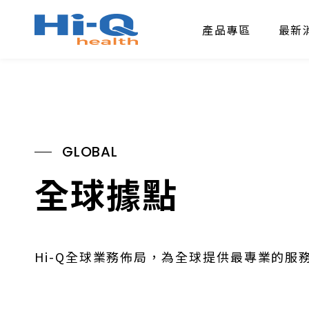
產品專區
最新
GLOBAL
全球據點
Hi-Q全球業務佈局，為全球提供最專業的服