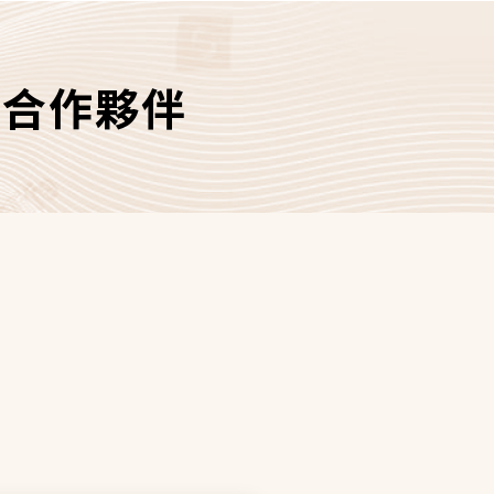
們的合作夥伴