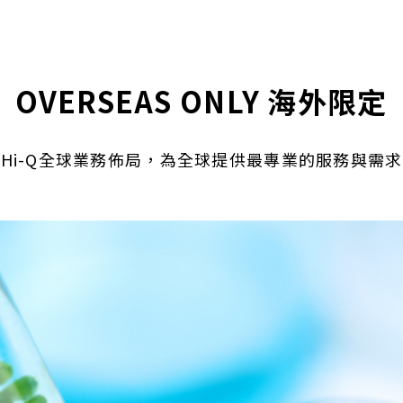
OVERSEAS ONLY 海外限定
Hi-Q全球業務佈局，為全球提供最專業的服務與需求