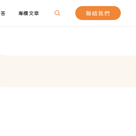
聯絡我們
問答
專欄文章