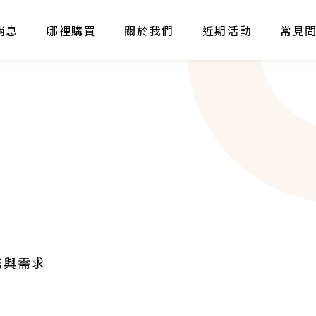
消息
哪裡購買
關於我們
近期活動
常見
務與需求