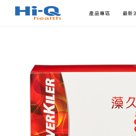
產品專區
最新