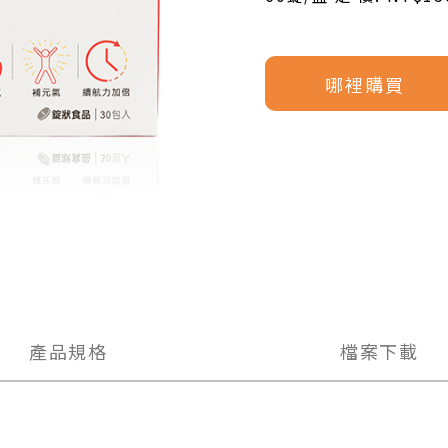
哪裡購買
產品規格
檔案下載