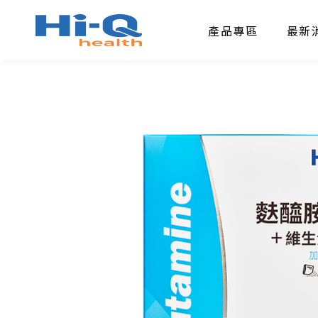
產品專區
最新