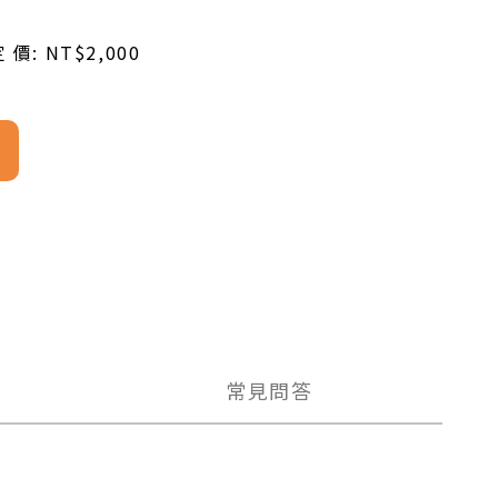
 價: NT$2,000
常見問答